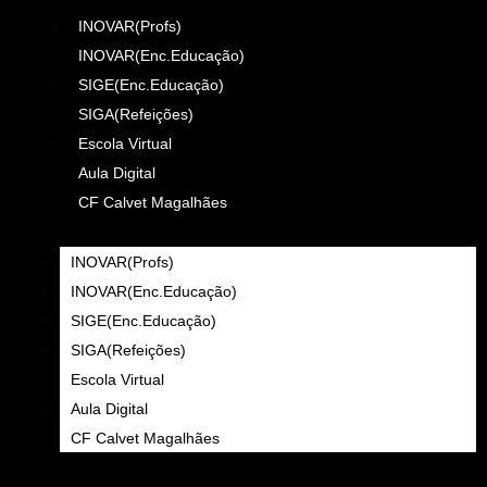
INOVAR(Profs)
INOVAR(Enc.Educação)
SIGE(Enc.Educação)
SIGA(Refeições)
Escola Virtual
Aula Digital
CF Calvet Magalhães
INOVAR(Profs)
INOVAR(Enc.Educação)
SIGE(Enc.Educação)
SIGA(Refeições)
Escola Virtual
Aula Digital
CF Calvet Magalhães