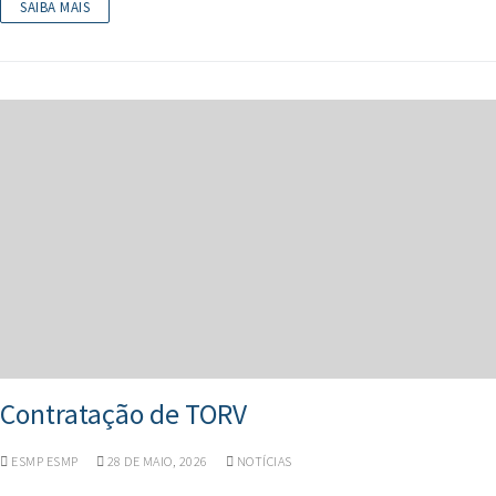
SAIBA MAIS
Contratação de TORV
ESMP ESMP
28 DE MAIO, 2026
NOTÍCIAS