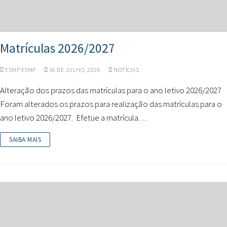
Matrículas 2026/2027
ESMP ESMP
16 DE JULHO, 2026
NOTÍCIAS
Alteração dos prazos das matrículas para o ano letivo 2026/2027
Foram alterados os prazos para realização das matrículas para o
ano letivo 2026/2027. Efetue a matrícula…
SAIBA MAIS