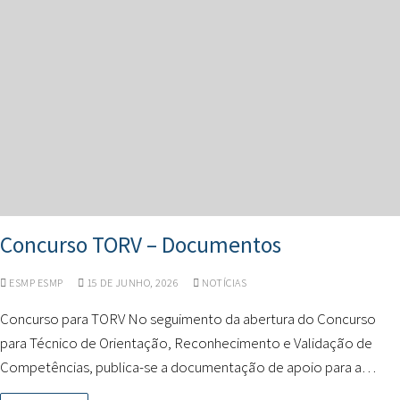
Concurso TORV – Documentos
ESMP ESMP
15 DE JUNHO, 2026
NOTÍCIAS
Concurso para TORV No seguimento da abertura do Concurso
para Técnico de Orientação, Reconhecimento e Validação de
Competências, publica-se a documentação de apoio para a…