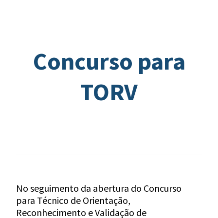
Concurso para
TORV
No seguimento da abertura do Concurso
para Técnico de Orientação,
Reconhecimento e Validação de