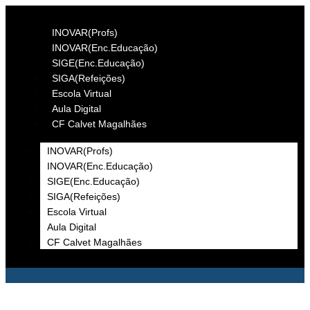
INOVAR(Profs)
INOVAR(Enc.Educação)
SIGE(Enc.Educação)
SIGA(Refeições)
Escola Virtual
Aula Digital
CF Calvet Magalhães
INOVAR(Profs)
INOVAR(Enc.Educação)
SIGE(Enc.Educação)
SIGA(Refeições)
Escola Virtual
Aula Digital
CF Calvet Magalhães