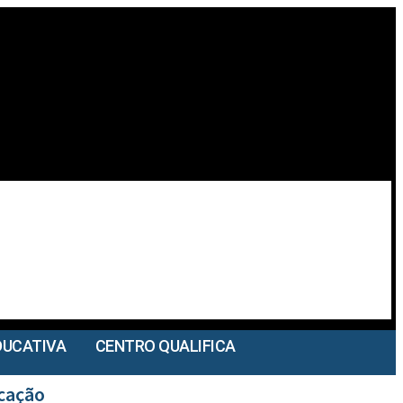
DUCATIVA
CENTRO QUALIFICA
ucação