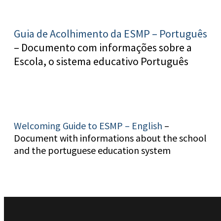
Guia de Acolhimento da ESMP – Português
– Documento com informações sobre a
Escola, o sistema educativo Português
Welcoming Guide to ESMP – English
–
Document with informations about the school
and the portuguese education system