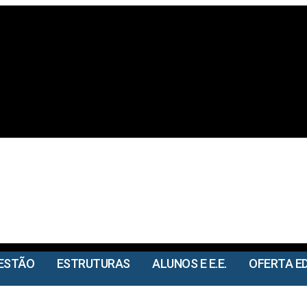
ESTÃO
ESTRUTURAS
ALUNOS E E.E.
OFERTA E