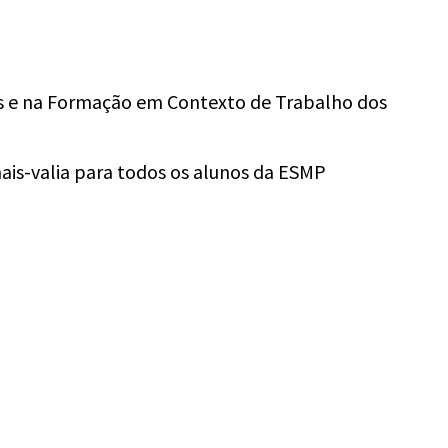
s e na Formação em Contexto de Trabalho dos
ais-valia para todos os alunos da ESMP