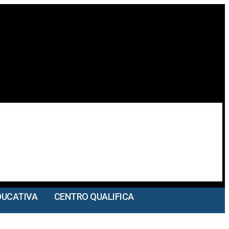
DUCATIVA
CENTRO QUALIFICA