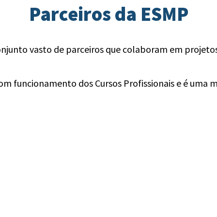
Parceiros da ESMP
njunto vasto de parceiros que colaboram em projeto
bom funcionamento dos Cursos Profissionais e é uma m