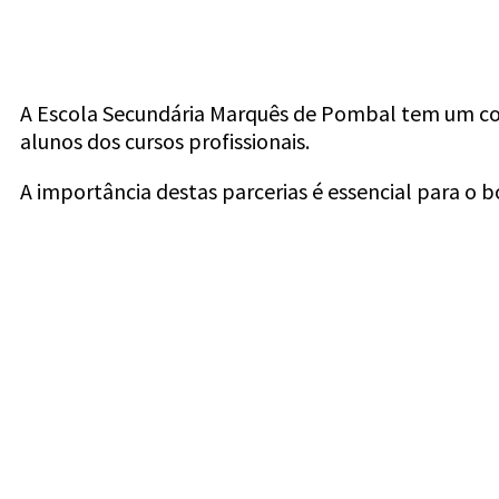
A Escola Secundária Marquês de Pombal tem um co
alunos dos cursos profissionais.
A importância destas parcerias é essencial para o 