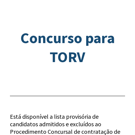
Concurso para
TORV
Está disponível a lista provisória de
candidatos admitidos e excluídos ao
Procedimento Concursal de contratação de