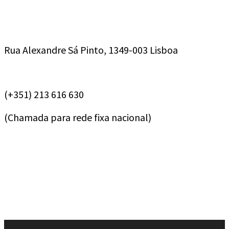
Rua Alexandre Sá Pinto, 1349-003 Lisboa
(+351) 213 616 630
(Chamada para rede fixa nacional)