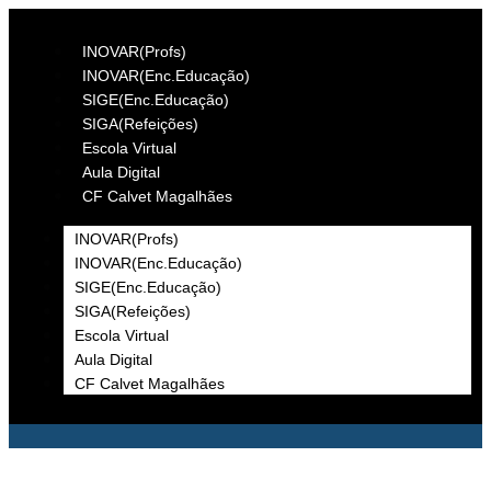
INOVAR(Profs)
INOVAR(Enc.Educação)
SIGE(Enc.Educação)
SIGA(Refeições)
Escola Virtual
Aula Digital
CF Calvet Magalhães
INOVAR(Profs)
INOVAR(Enc.Educação)
SIGE(Enc.Educação)
SIGA(Refeições)
Escola Virtual
Aula Digital
CF Calvet Magalhães