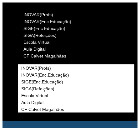
INOVAR(Profs)
INOVAR(Enc.Educação)
SIGE(Enc.Educação)
SIGA(Refeições)
Escola Virtual
Aula Digital
CF Calvet Magalhães
INOVAR(Profs)
INOVAR(Enc.Educação)
SIGE(Enc.Educação)
SIGA(Refeições)
Escola Virtual
Aula Digital
CF Calvet Magalhães