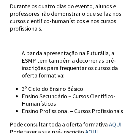
Durante os quatro dias do evento, alunos e
professores irão demonstrar o que se faz nos
cursos cientifico-humanísticos e nos cursos
profissionais.
A par da apresentação na Futurália, a
ESMP tem também a decorrer as pré-
inscrições para frequentar os cursos da
oferta formativa:
3º Ciclo do Ensino Básico
Ensino Secundário – Cursos Cientifico-
Humanísticos
Ensino Profissional – Cursos Profissionais
Pode consultar toda a oferta formativa
AQUI
Pode fazer a sua pré-inscrição
AQUI