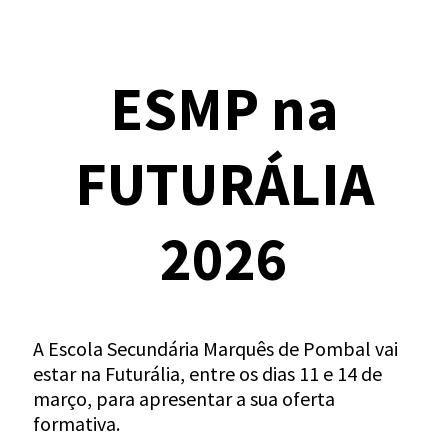
ESMP na
FUTURÁLIA
2026
A Escola Secundária Marquês de Pombal vai
estar na Futurália, entre os dias 11 e 14 de
março, para apresentar a sua oferta
formativa.