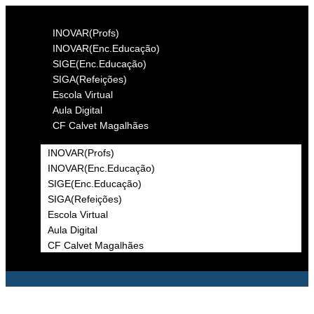
INOVAR(Profs)
INOVAR(Enc.Educação)
SIGE(Enc.Educação)
SIGA(Refeições)
Escola Virtual
Aula Digital
CF Calvet Magalhães
INOVAR(Profs)
INOVAR(Enc.Educação)
SIGE(Enc.Educação)
SIGA(Refeições)
Escola Virtual
Aula Digital
CF Calvet Magalhães