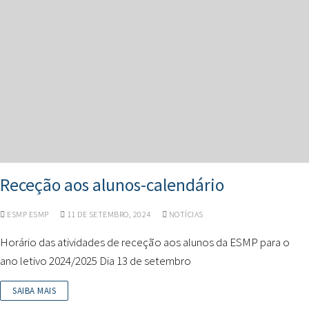
Receção aos alunos-calendário
ESMP ESMP
11 DE SETEMBRO, 2024
NOTÍCIAS
Horário das atividades de receção aos alunos da ESMP para o
ano letivo 2024/2025 Dia 13 de setembro
SAIBA MAIS