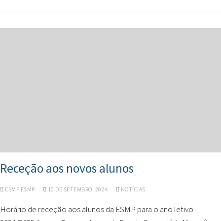
Receção aos novos alunos
ESMP ESMP
10 DE SETEMBRO, 2024
NOTÍCIAS
Horário de receção aos alunos da ESMP para o ano letivo