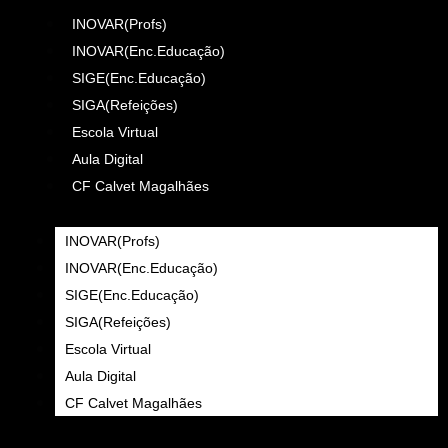
INOVAR(Profs)
INOVAR(Enc.Educação)
SIGE(Enc.Educação)
SIGA(Refeições)
Escola Virtual
Aula Digital
CF Calvet Magalhães
INOVAR(Profs)
INOVAR(Enc.Educação)
SIGE(Enc.Educação)
SIGA(Refeições)
Escola Virtual
Aula Digital
CF Calvet Magalhães