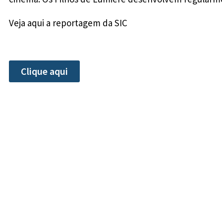
Veja aqui a reportagem da SIC
Clique aqui