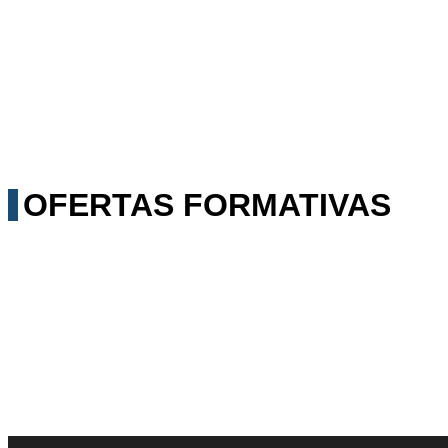
OFERTAS FORMATIVAS