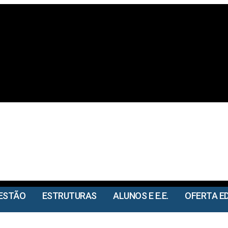
ESTÃO
ESTRUTURAS
ALUNOS E E.E.
OFERTA E