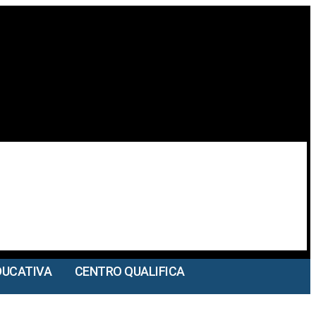
DUCATIVA
CENTRO QUALIFICA