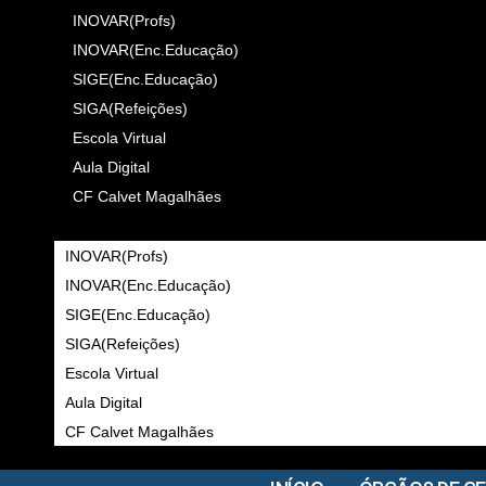
INOVAR(Profs)
INOVAR(Enc.Educação)
SIGE(Enc.Educação)
SIGA(Refeições)
Escola Virtual
Aula Digital
CF Calvet Magalhães
INOVAR(Profs)
INOVAR(Enc.Educação)
SIGE(Enc.Educação)
SIGA(Refeições)
Escola Virtual
Aula Digital
CF Calvet Magalhães