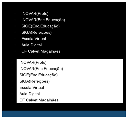
INOVAR(Profs)
INOVAR(Enc.Educação)
SIGE(Enc.Educação)
SIGA(Refeições)
Escola Virtual
Aula Digital
CF Calvet Magalhães
INOVAR(Profs)
INOVAR(Enc.Educação)
SIGE(Enc.Educação)
SIGA(Refeições)
Escola Virtual
Aula Digital
CF Calvet Magalhães