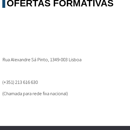
OFERTAS FORMATIVAS
Rua Alexandre Sá Pinto, 1349-003 Lisboa
(+351) 213 616 630
(Chamada para rede fixa nacional)