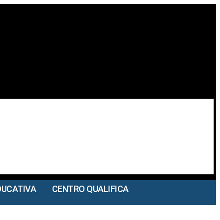
DUCATIVA
CENTRO QUALIFICA