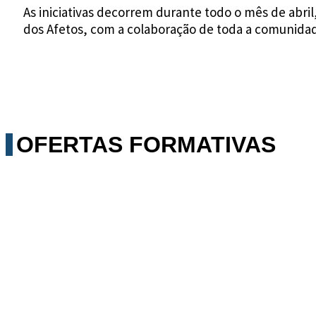
As iniciativas decorrem durante todo o mês de abril
dos Afetos, com a colaboração de toda a comunida
OFERTAS FORMATIVAS