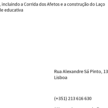
, incluindo a Corrida dos Afetos e a construção do Laço
de educativa
Rua Alexandre Sá Pinto, 1
Lisboa
(+351) 213 616 630