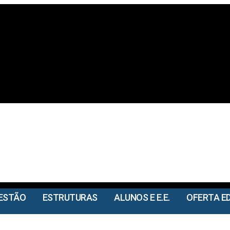
ESTÃO
ESTRUTURAS
ALUNOS E E.E.
OFERTA E