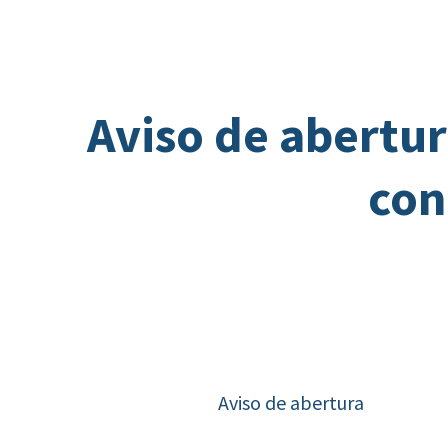
Aviso de abertu
con
Aviso de abertura