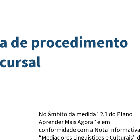
ra de procedimento
cursal
No âmbito da medida “2.1 do Plano
Aprender Mais Agora” e em
conformidade com a Nota Informativ
“Mediadores Linguísticos e Culturais” 