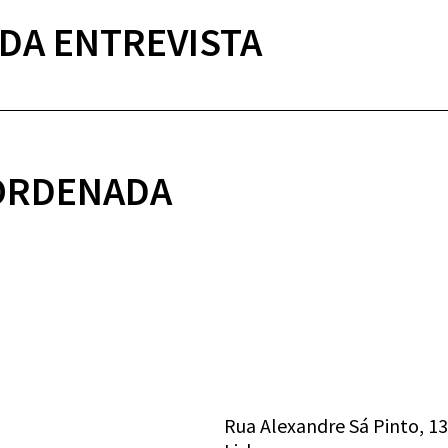
DA ENTREVISTA
 ORDENADA
Rua Alexandre Sá Pinto, 1