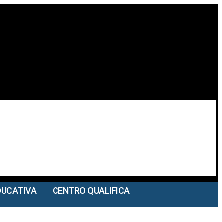
DUCATIVA
CENTRO QUALIFICA