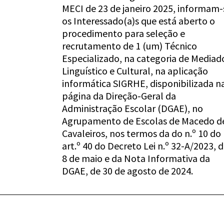
MECI de 23 de janeiro 2025, informam-
os Interessado(a)s que está aberto o
procedimento para seleção e
recrutamento de 1 (um) Técnico
Especializado, na categoria de Mediad
Linguístico e Cultural, na aplicação
informática SIGRHE, disponibilizada n
página da Direção-Geral da
Administração Escolar (DGAE), no
Agrupamento de Escolas de Macedo d
Cavaleiros, nos termos da do n.º 10 do
art.º 40 do Decreto Lei n.º 32-A/2023, 
8 de maio e da Nota Informativa da
DGAE, de 30 de agosto de 2024.