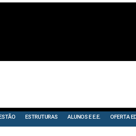
ESTÃO
ESTRUTURAS
ALUNOS E E.E.
OFERTA E