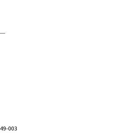
349-003