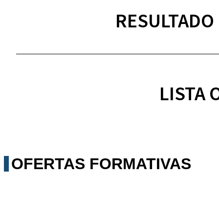
RESULTADO 
LISTA
OFERTAS FORMATIVAS