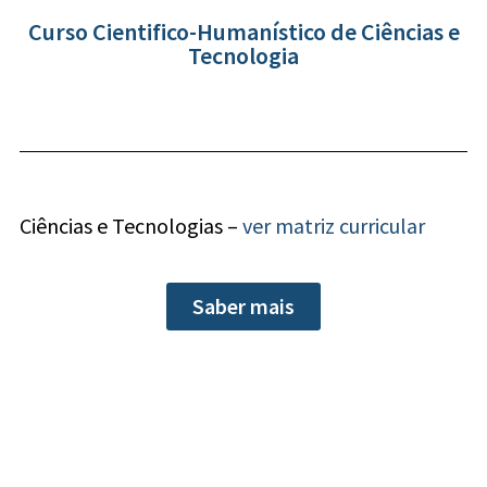
Curso Cientifico-Humanístico de Ciências e
Tecnologia
Ciências e Tecnologias –
ver matriz curricular
Saber mais