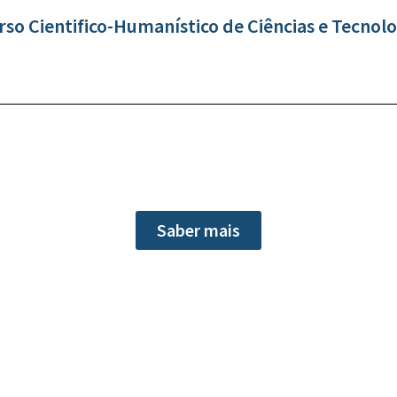
rso Cientifico-Humanístico de Ciências e Tecnolo
Saber mais