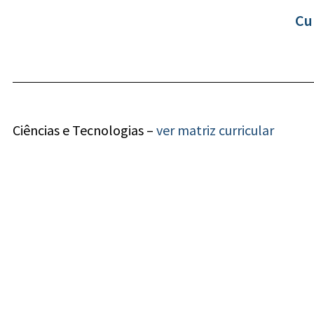
Cu
Ciências e Tecnologias –
ver matriz curricular